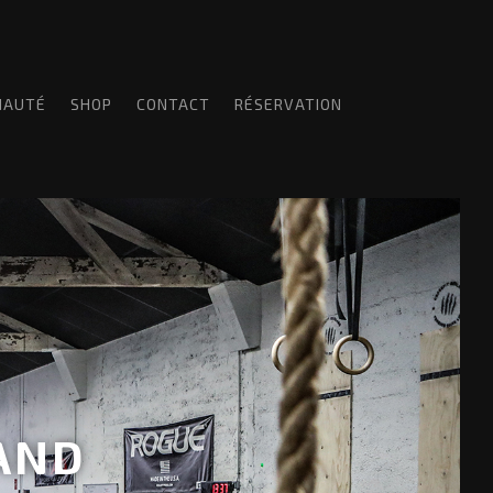
NAUTÉ
SHOP
CONTACT
RÉSERVATION
AND