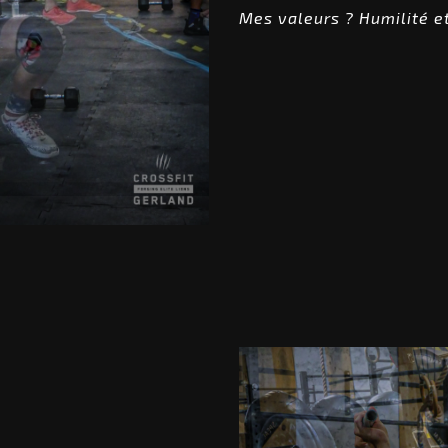
Mes valeurs ? Humilité e