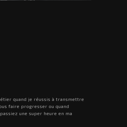
étier quand je réussis à transmettre
ous faire progresser ou quand
s passiez une super heure en ma