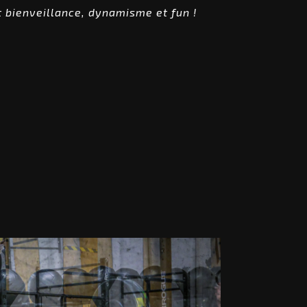
t bienveillance, dynamisme et fun !