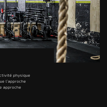
ctivité physique
que l’approche
une approche