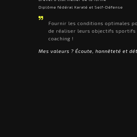
Diplôme fédéral Karaté et Self-Défense
Fournir les conditions optimales p
de réaliser leurs objectifs sportifs 
coaching !
Mes valeurs ? Écoute, honnêteté et dét