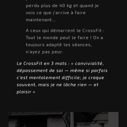
perdu plus de 40 kg et quand je
vois ce que j’arrive à faire
maintenant…
A ceux qui démarrent le CrossFit :
Tout le monde peut le faire ! On a
toujours adapté les séances,
n’ayez pas peur.
Le CrossFit en 3 mots : « convivialité,
dépassement de soi — même si parfois
c’est mentalement difficile; je craque
souvent, mais je ne lâche rien — et
plaisir »