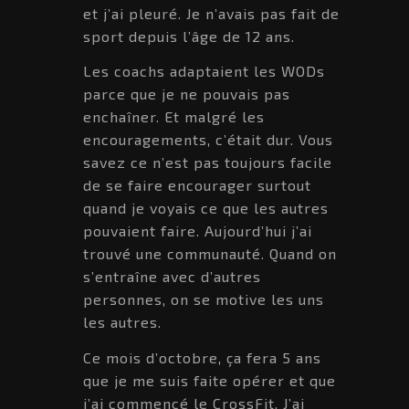
et j’ai pleuré. Je n’avais pas fait de
sport depuis l’âge de 12 ans.
Les coachs adaptaient les WODs
parce que je ne pouvais pas
enchaîner. Et malgré les
encouragements, c’était dur. Vous
savez ce n’est pas toujours facile
de se faire encourager surtout
quand je voyais ce que les autres
pouvaient faire. Aujourd’hui j’ai
trouvé une communauté. Quand on
s’entraîne avec d’autres
personnes, on se motive les uns
les autres.
Ce mois d’octobre, ça fera 5 ans
que je me suis faite opérer et que
j’ai commencé le CrossFit. J’ai