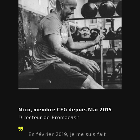
Nico, membre CFG depuis Mai 2015
Directeur de Promocash
En février 2019, je me suis fait