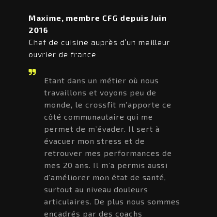
Maxime, membre CFG depuis Juin
2016
Chef de cuisine auprès d’un meilleur
ouvrier de france
Etant dans un métier où nous
travaillons et voyons peu de
monde, le crossfit m’apporte ce
côté communautaire qui me
permet de m’évader. Il sert à
évacuer mon stress et de
retrouver mes performances de
mes 20 ans. Il m’a permis aussi
d’améliorer mon état de santé,
surtout au niveau douleurs
articulaires. De plus nous sommes
encadrés par des coachs