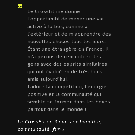
Le Crossfit me donne
l’opportunité de mener une vie
active à la box, comme à
l’extérieur et de m’apprendre des
nouvelles choses tous les jours.
Étant une étrangère en France, il
m’a permis de rencontrer des
gens avec des esprits similaires
qui ont évolué en de très bons
amis aujourd’hui.
J’adore la compétition, l’énergie
positive et la communauté qui
semble se former dans les boxes
partout dans le monde !
Le CrossFit en 3 mots : « humilité,
communauté, fun »