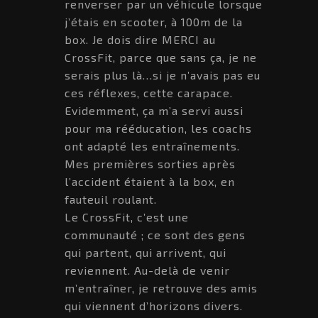
renverser par un véhicule lorsque
j’étais en scooter, à 100m de la
box. Je dois dire MERCI au
CrossFit, parce que sans ça, je ne
serais plus là…si je n’avais pas eu
ces réflexes, cette carapace.
Evidemment, ça m’a servi aussi
pour ma rééducation, les coachs
ont adapté les entraînements.
Mes premières sorties après
l’accident étaient à la box, en
fauteuil roulant.
Le CrossFit, c’est une
communauté ; ce sont des gens
qui partent, qui arrivent, qui
reviennent. Au-delà de venir
m’entraîner, je retrouve des amis
qui viennent d’horizons divers.