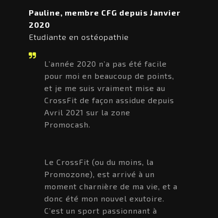
Pauline, membre CFG depuis Janvier
2020
Etudiante en ostéopathie
L’année 2020 n’a pas été facile
pour moi en beaucoup de points,
et je me suis vraiment mise au
CrossFit de façon assidue depuis
Avril 2021 sur la zone
Promocash.
Le CrossFit (ou du moins, la
Promozone), est arrivé à un
moment charnière de ma vie, et a
donc été mon nouvel exutoire.
C’est un sport passionnant à