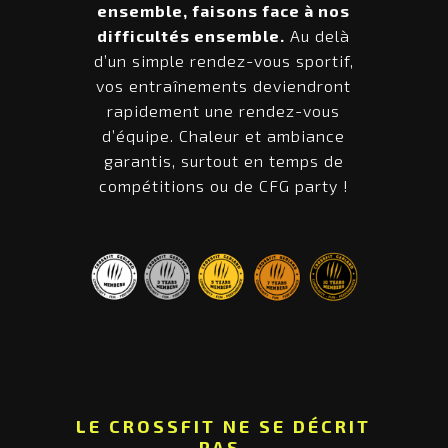
ensemble, faisons face à nos
difficultés ensemble.
Au delà
d’un simple rendez-vous sportif,
vos entraînements deviendront
rapidement une rendez-vous
d’équipe. Chaleur et ambiance
garantis, surtout en temps de
compétitions ou de CFG party !
LE CROSSFIT NE SE DÉCRIT
PAS,