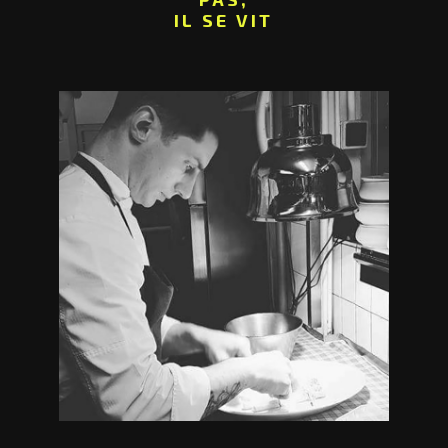
IL SE VIT