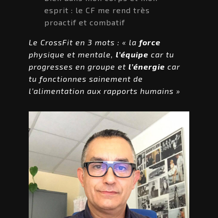
esprit : le CF me rend très
proactif et combatif
Le CrossFit en 3 mots : « la
force
physique et mentale,
l’équipe
car tu
progresses en groupe et
l’énergie
car
tu fonctionnes sainement de
l’alimentation aux rapports humains »