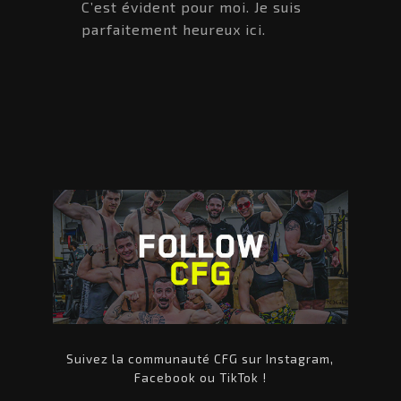
C’est évident pour moi. Je suis
parfaitement heureux ici.
Suivez la communauté CFG sur Instagram,
Facebook ou TikTok !