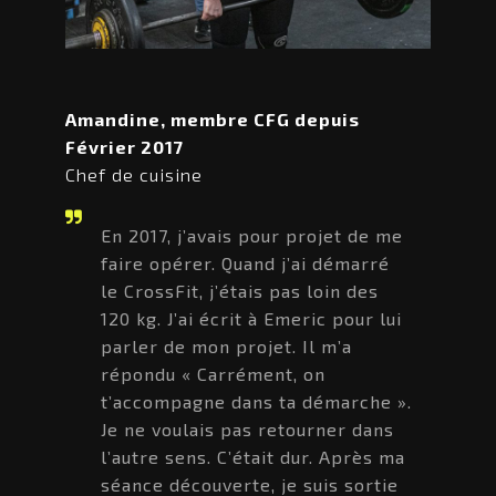
Amandine, membre CFG depuis
Février 2017
Chef de cuisine
En 2017, j’avais pour projet de me
faire opérer. Quand j’ai démarré
le CrossFit, j’étais pas loin des
120 kg. J’ai écrit à Emeric pour lui
parler de mon projet. Il m’a
répondu « Carrément, on
t’accompagne dans ta démarche ».
Je ne voulais pas retourner dans
l’autre sens. C’était dur. Après ma
séance découverte, je suis sortie