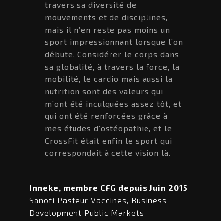
travers sa diversité de
mouvements et de disciplines,
mais il n’en reste pas moins un
sport impressionnant lorsque l’on
débute. Considérer le corps dans
sa globalité, à travers la force, la
mobilité, le cardio mais aussi la
nutrition sont des valeurs qui
m’ont été inculquées assez tôt, et
qui ont été renforcées grâce à
mes études d’ostéopathie, et le
CrossFit était enfin le sport qui
correspondait à cette vision là.
Inneke, membre CFG depuis Juin 2015
Sanofi Pasteur Vaccines, Business
Development Public Markets